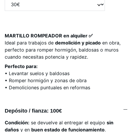
MARTILLO ROMPEADOR en alquiler ✅
Ideal para trabajos de
demolición y picado
en obra,
perfecto para romper hormigón, baldosas o muros
cuando necesitas potencia y rapidez.
Perfecto para:
• Levantar suelos y baldosas
• Romper hormigón y zonas de obra
• Demoliciones puntuales en reformas
Depósito / fianza: 100€
Condición:
se devuelve al entregar el equipo
sin
daños
y en
buen estado de funcionamiento
.