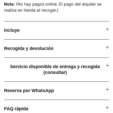
Nota:
(No hay pagos online. El pago del alquiler se
realiza en tienda al recoger.)
Incluye
Recogida y devolución
Servicio disponible de entrega y recogida
(consultar)
Reserva por WhatsApp
FAQ rápida