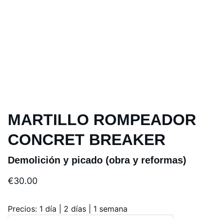
MARTILLO ROMPEADOR
CONCRET BREAKER
Demolición y picado (obra y reformas)
€30.00
Precios: 1 día | 2 días | 1 semana