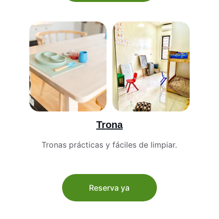
Trona
Tronas prácticas y fáciles de limpiar.
Reserva ya