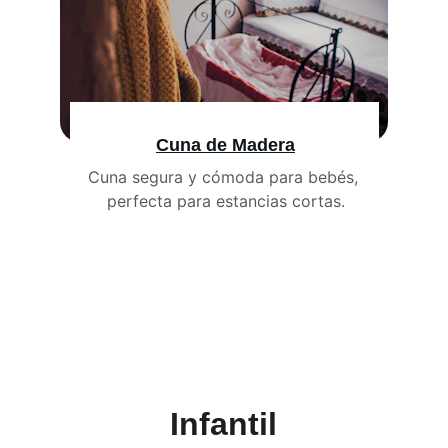
Cuna
 de Madera
Cuna segura y cómoda para bebés, 
perfecta para estancias cortas.
Infantil