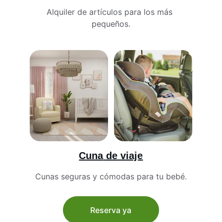
Alquiler de artículos para los más 
pequeños.
Cuna
 de viaje
Cunas seguras y cómodas para tu bebé.
Reserva ya