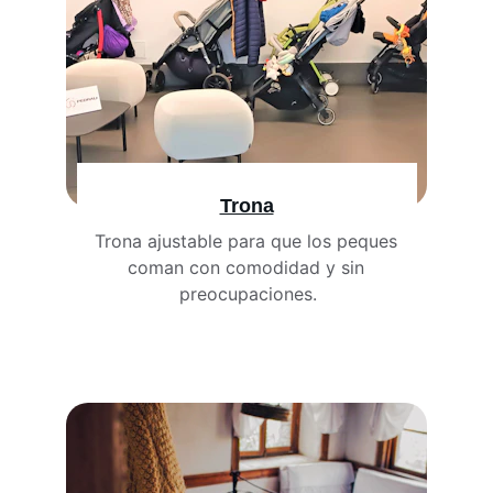
Trona
Trona ajustable para que los peques 
coman con comodidad y sin 
preocupaciones.