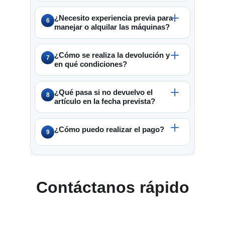
Contáctanos rápido