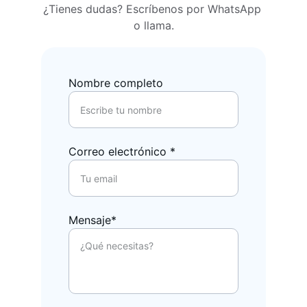
¿Tienes dudas? Escríbenos por WhatsApp 
o llama.
Nombre completo
Correo electrónico *
Mensaje*