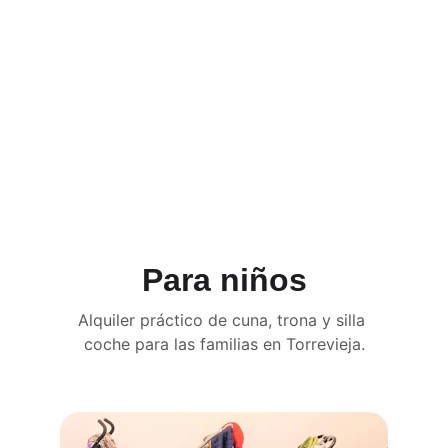
Para niños
Alquiler práctico de cuna, trona y silla 
coche para las familias en Torrevieja.