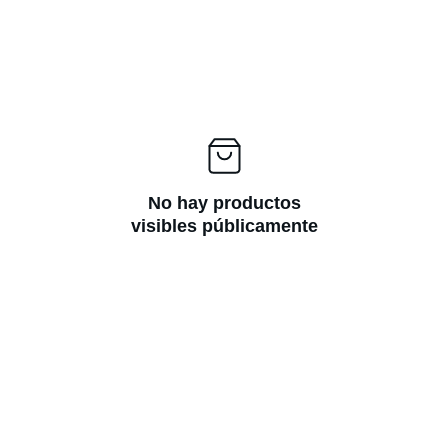
No hay productos
visibles públicamente