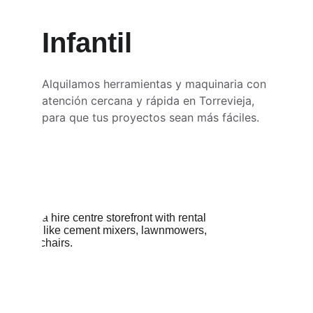
Infantil
Alquilamos herramientas y maquinaria con 
atención cercana y rápida en Torrevieja, 
para que tus proyectos sean más fáciles.