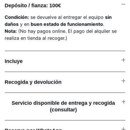
Depósito / fianza: 100€
Condición:
se devuelve al entregar el equipo
sin
daños
y en
buen estado de funcionamiento
.
Nota:
(No hay pagos online. El pago del alquiler se
realiza en tienda al recoger.)
Incluye
Recogida y devolución
Servicio disponible de entrega y recogida
(consultar)