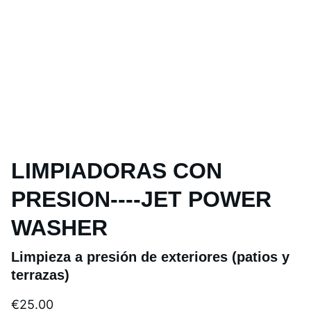
LIMPIADORAS CON
PRESION----JET POWER
WASHER
Limpieza a presión de exteriores (patios y
terrazas)
€25.00