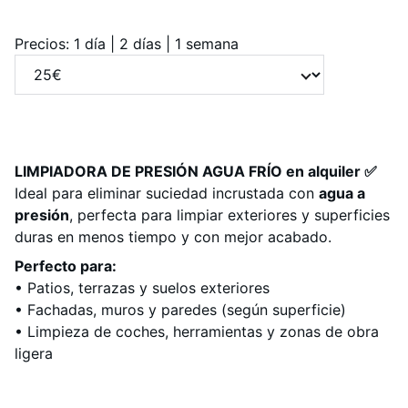
Precios: 1 día | 2 días | 1 semana
LIMPIADORA DE PRESIÓN AGUA FRÍO en alquiler ✅
Ideal para eliminar suciedad incrustada con
agua a
presión
, perfecta para limpiar exteriores y superficies
duras en menos tiempo y con mejor acabado.
Perfecto para:
• Patios, terrazas y suelos exteriores
• Fachadas, muros y paredes (según superficie)
• Limpieza de coches, herramientas y zonas de obra
ligera