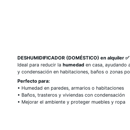
DESHUMIDIFICADOR (DOMÉSTICO) en alquiler ✅
Ideal para reducir la
humedad
en casa, ayudando a
y condensación en habitaciones, baños o zonas po
Perfecto para:
• Humedad en paredes, armarios o habitaciones
• Baños, trasteros y viviendas con condensación
• Mejorar el ambiente y proteger muebles y ropa