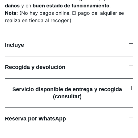
daños
y en
buen estado de funcionamiento
.
Nota:
(No hay pagos online. El pago del alquiler se
realiza en tienda al recoger.)
Incluye
Recogida y devolución
Servicio disponible de entrega y recogida
(consultar)
Reserva por WhatsApp