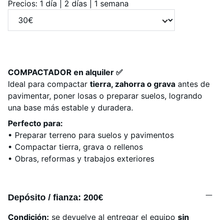
Precios: 1 día | 2 días | 1 semana
COMPACTADOR en alquiler ✅
Ideal para compactar
tierra, zahorra o grava
antes de
pavimentar, poner losas o preparar suelos, logrando
una base más estable y duradera.
Perfecto para:
• Preparar terreno para suelos y pavimentos
• Compactar tierra, grava o rellenos
• Obras, reformas y trabajos exteriores
Depósito / fianza: 200€
Condición:
se devuelve al entregar el equipo
sin