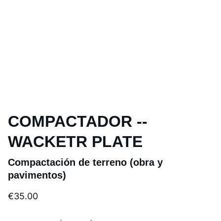
COMPACTADOR --
WACKETR PLATE
Compactación de terreno (obra y
pavimentos)
€35.00