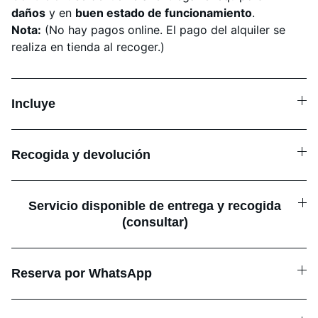
daños
y en
buen estado de funcionamiento
.
Nota:
(No hay pagos online. El pago del alquiler se
realiza en tienda al recoger.)
Incluye
Recogida y devolución
Servicio disponible de entrega y recogida
(consultar)
Reserva por WhatsApp