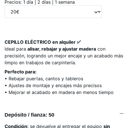
Precios: 1 día | 2 días | 1 semana
CEPILLO ELÉCTRICO en alquiler ✅
Ideal para
alisar, rebajar y ajustar madera
con
precisión, logrando un mejor encaje y un acabado más
limpio en trabajos de carpintería.
Perfecto para:
• Rebajar puertas, cantos y tableros
• Ajustes de montaje y encajes más precisos
• Mejorar el acabado en madera en menos tiempo
Depósito / fianza: 50
Condición:
se devuelve al entregar el equipo
sin