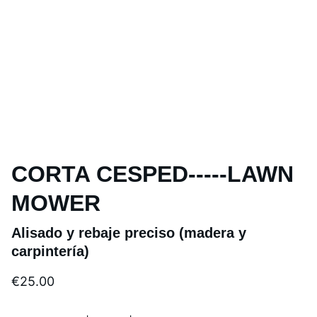
CORTA CESPED-----LAWN
MOWER
Alisado y rebaje preciso (madera y
carpintería)
€25.00