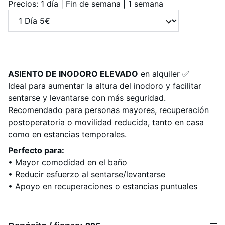
Precios: 1 día | Fin de semana | 1 semana
ASIENTO DE INODORO ELEVADO
en alquiler ✅
Ideal para aumentar la altura del inodoro y facilitar
sentarse y levantarse con más seguridad.
Recomendado para personas mayores, recuperación
postoperatoria o movilidad reducida, tanto en casa
como en estancias temporales.
Perfecto para:
• Mayor comodidad en el baño
• Reducir esfuerzo al sentarse/levantarse
• Apoyo en recuperaciones o estancias puntuales