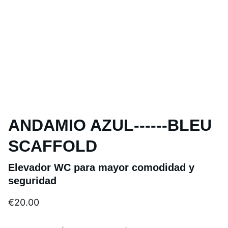
ANDAMIO AZUL------BLEU
SCAFFOLD
Elevador WC para mayor comodidad y
seguridad
€20.00