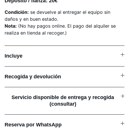
Depósito / fianza: 20€
Condición:
se devuelve al entregar el equipo sin
daños y en buen estado.
Nota:
(No hay pagos online. El pago del alquiler se
realiza en tienda al recoger.)
Incluye
Recogida y devolución
Servicio disponible de entrega y recogida
(consultar)
Reserva por WhatsApp